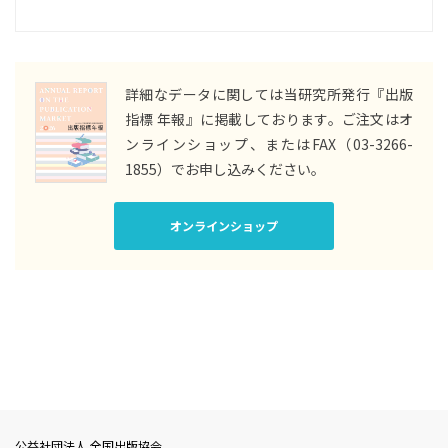
詳細なデータに関しては当研究所発行『出版
指標 年報』に掲載しております。
ご注文はオ
ンラインショップ、またはFAX（03-3266-
1855）でお申し込みください。
オンラインショップ
公益社団法人 全国出版協会