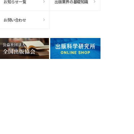
お知らせ一覧
出版業界の基礎知識
お問い合わせ