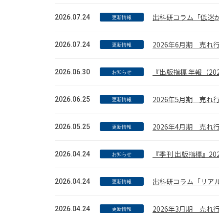
出科研コラム「低迷
2026.07.24
更新情報
2026年6月期 売
2026.07.24
更新情報
『出版指標 年報（2
2026.06.30
お知らせ
2026年5月期 売
2026.06.25
更新情報
2026年4月期 売
2026.05.25
更新情報
『季刊 出版指標』2
2026.04.24
お知らせ
出科研コラム「リア
2026.04.24
更新情報
2026年3月期 売
2026.04.24
更新情報