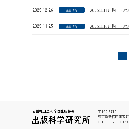
2025年11月期 
2025.12.26
更新情報
2025年10月期 
2025.11.25
更新情報
1
公益社団法人 全国出版協会
〒162-8710
東京都新宿区東五軒町
TEL. 03-3269-1379