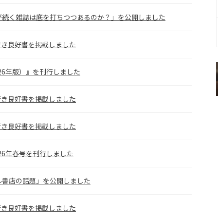
が続く雑誌は底を打ちつつあるのか？」を公開しました
れ行き良好書を掲載しました
026年版）』を刊行しました
れ行き良好書を掲載しました
れ行き良好書を掲載しました
026年春号を刊行しました
ル書店の話題」を公開しました
れ行き良好書を掲載しました