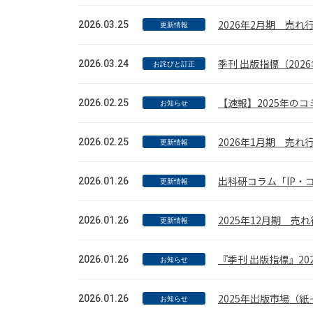
2026年2月期 売
2026.03.25
更新情報
季刊 出版指標（20
2026.03.24
お詫びと訂正
【速報】2025年の
2026.02.25
お知らせ
2026年1月期 売
2026.02.25
更新情報
出科研コラム「IP・
2026.01.26
更新情報
2025年12月期 
2026.01.26
更新情報
『季刊 出版指標』2
2026.01.26
お知らせ
2025年出版市場（
2026.01.26
お知らせ