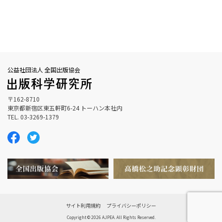
公益社団法人 全国出版協会
〒162-8710
東京都新宿区東五軒町6-24 トーハン本社内
TEL. 03-3269-1379
サイト利用規約
プライバシーポリシー
Copyright © 2026 AJPEA. All Rights Reserved.