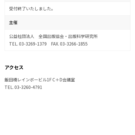
受付終了いたしました。
主催
公益社団法人 全国出版協会・出版科学研究所
TEL. 03-3269-1379 FAX. 03-3266-1855
アクセス
飯田橋レインボービル1F C＋D会議室
TEL. 03-3260-4791