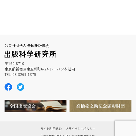
公益社団法人 全国出版協会
〒162-8710
東京都新宿区東五軒町6-24 トーハン本社内
TEL. 03-3269-1379
サイト利用規約
プライバシーポリシー
Copyright © 2026 AJPEA. All Rights Reserved.