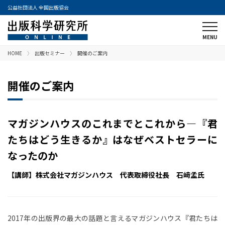
公益社団法人 全国出版協会
HOME
出版セミナー
開催のご案内
開催のご案内
マガジンハウスのこれまでとこれから―『君
たちはどう生きるか』はなぜベストセラーに
なったのか
【講師】株式会社マガジンハウス 代表取締役社長 石﨑孟氏
2017年の出版界の最大の話題と言えるマガジンハウス『君たちは