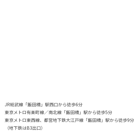
JR総武線「飯田橋」駅西口から徒歩6分
東京メトロ有楽町線／南北線「飯田橋」駅から徒歩5分
東京メトロ東西線、都営地下鉄大江戸線「飯田橋」駅から徒歩9分
（地下鉄はB3出口）