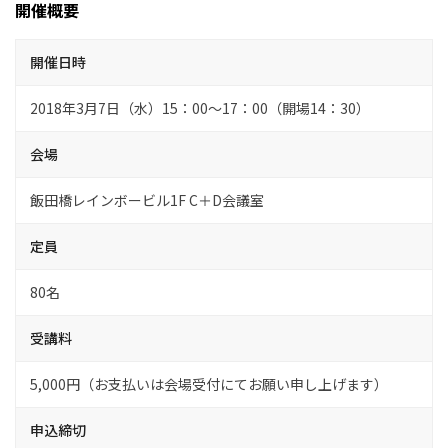
開催概要
開催日時
2018年3月7日（水）15：00～17：00（開場14：30）
会場
飯田橋レインボービル1F C＋D会議室
定員
80名
受講料
5,000円（お支払いは会場受付にてお願い申し上げます）
申込締切