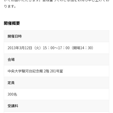
ります。
開催概要
開催日時
2013年3月12日（火）15：00～17：00（開場14：30）
会場
中央大学駿河台記念館 2階 281号室
定員
300名
受講料