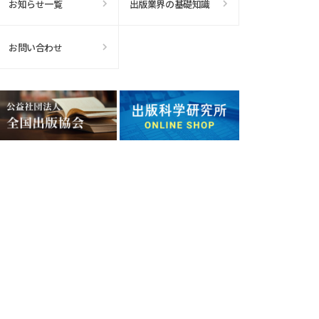
お知らせ一覧
出版業界の基礎知識
お問い合わせ