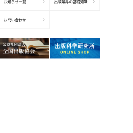
お知らせ一覧
出版業界の基礎知識
お問い合わせ