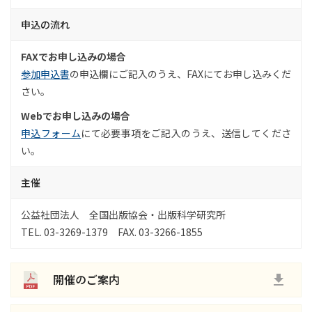
申込の流れ
FAXでお申し込みの場合
参加申込書
の申込欄にご記入のうえ、FAXにてお申し込みくだ
さい。
Webでお申し込みの場合
申込フォーム
にて必要事項をご記入のうえ、送信してくださ
い。
主催
公益社団法人 全国出版協会・出版科学研究所
TEL. 03-3269-1379 FAX. 03-3266-1855
開催のご案内