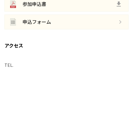
参加申込書
申込フォーム
アクセス
TEL.