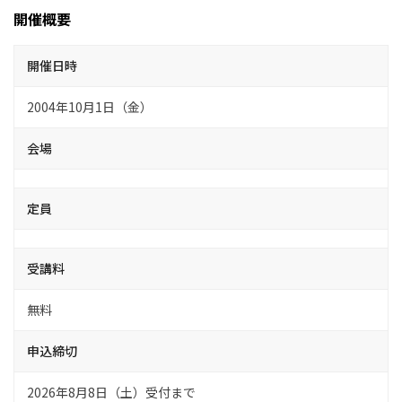
開催概要
開催日時
2004年10月1日（金）
会場
定員
受講料
無料
申込締切
2026年8月8日（土）受付まで