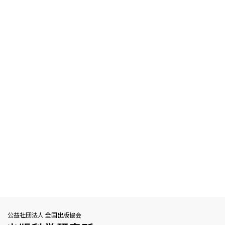
公益社団法人 全国出版協会