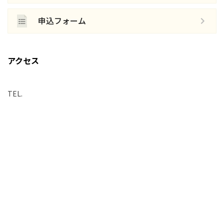
申込フォーム
アクセス
TEL.