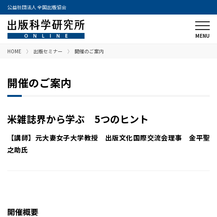
公益社団法人 全国出版協会
HOME
出版セミナー
開催のご案内
開催のご案内
米雑誌界から学ぶ 5つのヒント
【講師】元大妻女子大学教授 出版文化国際交流会理事 金平聖
之助氏
開催概要