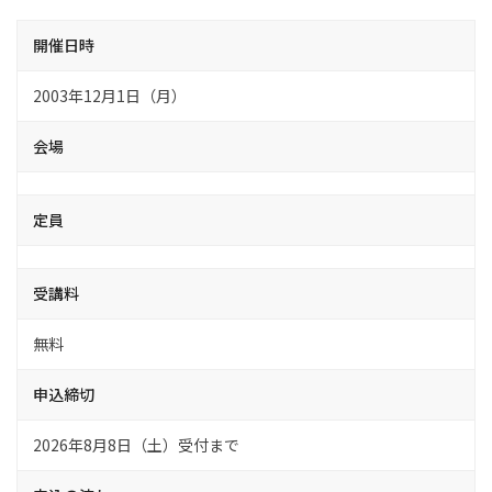
開催日時
2003年12月1日（月）
会場
定員
受講料
無料
申込締切
2026年8月8日（土）受付まで