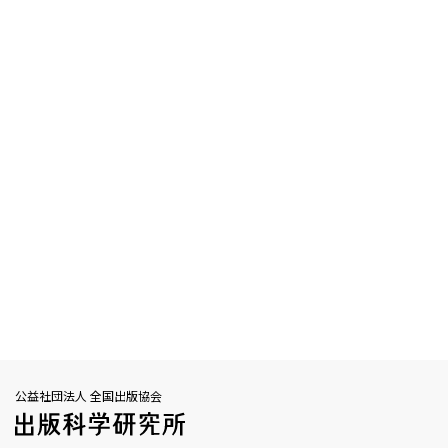
公益社団法人 全国出版協会