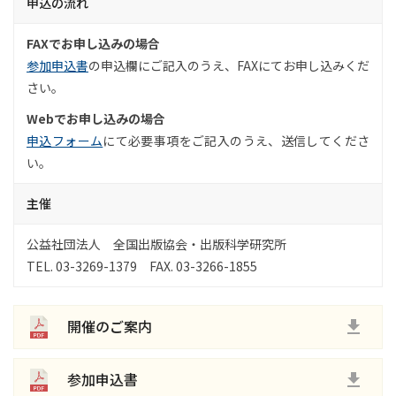
申込の流れ
FAXでお申し込みの場合
参加申込書
の申込欄にご記入のうえ、FAXにてお申し込みくだ
さい。
Webでお申し込みの場合
申込フォーム
にて必要事項をご記入のうえ、送信してくださ
い。
主催
公益社団法人 全国出版協会・出版科学研究所
TEL. 03-3269-1379 FAX. 03-3266-1855
開催のご案内
参加申込書