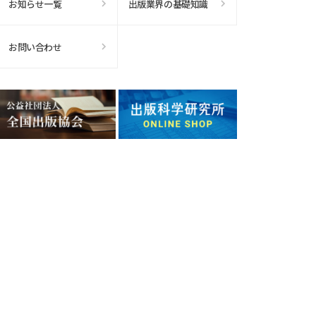
お知らせ一覧
出版業界の基礎知識
お問い合わせ