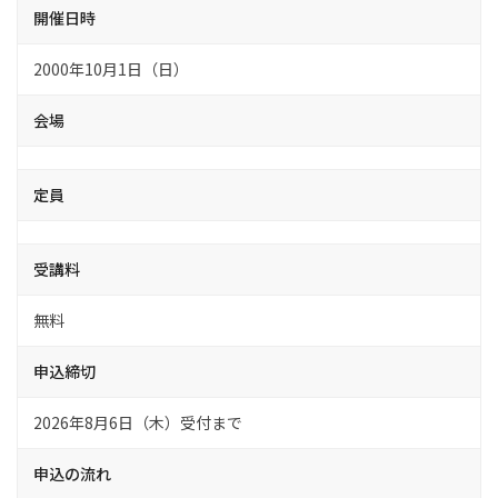
開催日時
2000年10月1日（日）
会場
定員
受講料
無料
申込締切
2026年8月6日（木）受付まで
申込の流れ