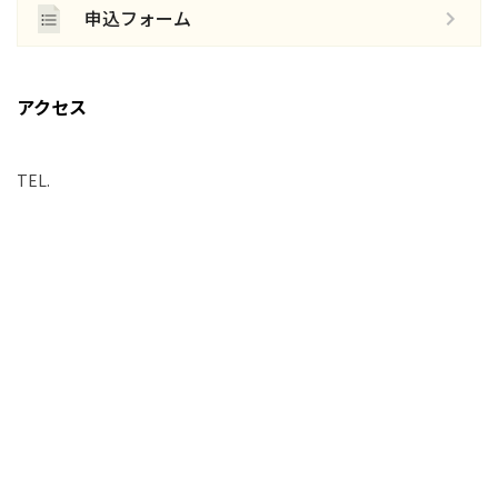
申込フォーム
アクセス
TEL.