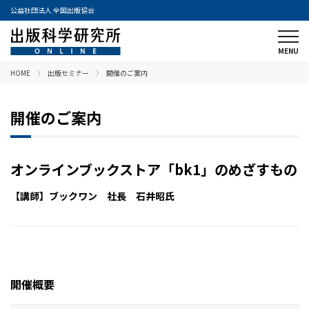
公益社団法人 全国出版協会
HOME
出版セミナー
開催のご案内
開催のご案内
オンラインブックストア「bk1」のめざすもの
【講師】ブックワン 社長 石井昭氏
開催概要