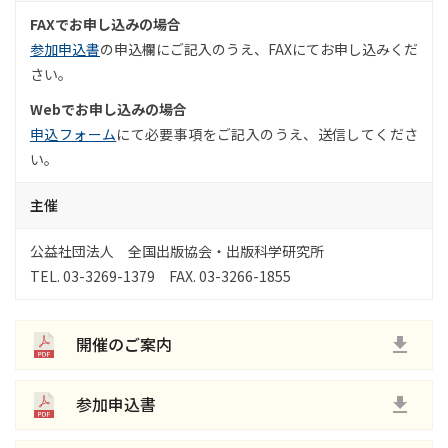
FAXでお申し込みの場合
参加申込書
の申込欄にご記入のうえ、FAXにてお申し込みくだ
さい。
Webでお申し込みの場合
申込フォーム
にて必要事項をご記入のうえ、送信してくださ
い。
主催
公益社団法人 全国出版協会・出版科学研究所
TEL. 03-3269-1379 FAX. 03-3266-1855
開催のご案内
参加申込書