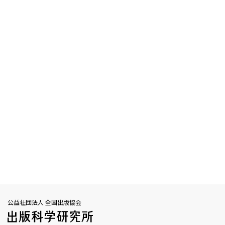
公益社団法人 全国出版協会