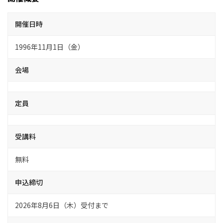
開催日時
1996年11月1日（金）
会場
定員
受講料
無料
申込締切
2026年8月6日（木）受付まで