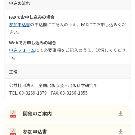
申込の流れ
FAXでお申し込みの場合
参加申込書
の申込欄にご記入のうえ、FAXにてお申し込みくだ
さい。
Webでお申し込みの場合
申込フォーム
にて必要事項をご記入のうえ、送信してくださ
い。
主催
公益社団法人 全国出版協会・出版科学研究所
TEL. 03-3269-1379 FAX. 03-3266-1855
開催のご案内
参加申込書