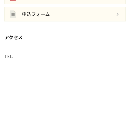
申込フォーム
アクセス
TEL.