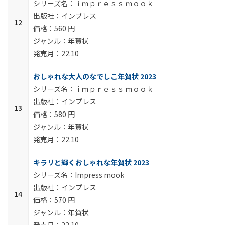
ｉｍｐｒｅｓｓ ｍｏｏｋ
インプレス
560 円
年賀状
22.10
おしゃれな大人のなでしこ年賀状 2023
ｉｍｐｒｅｓｓ ｍｏｏｋ
インプレス
580 円
年賀状
22.10
キラリと輝くおしゃれな年賀状 2023
Impress mook
インプレス
570 円
年賀状