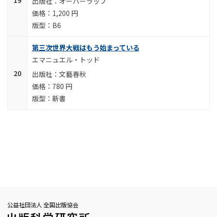
オーバーラップ
1,200 円
B6
第三次世界大戦はもう始まっている
エマニュエル・トッド
文藝春秋
780 円
新書
公益社団法人 全国出版協会