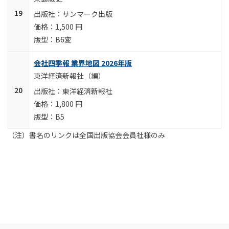
サンマーク出版
1,500 円
B6変
会社四季報 業界地図 2026年版
東洋経済新報社（編）
東洋経済新報社
1,800 円
B5
（注）書名のリンクは全国出版協会会員社様のみ