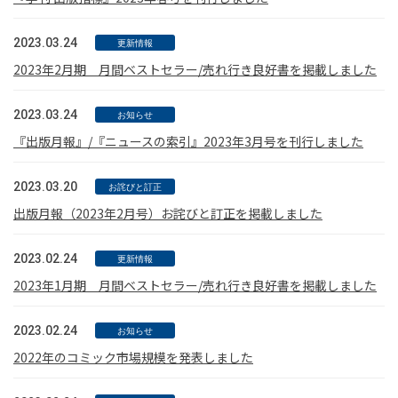
2023.03.24
更新情報
2023年2月期 月間ベストセラー/売れ行き良好書を掲載しました
2023.03.24
お知らせ
『出版月報』/『ニュースの索引』2023年3月号を刊行しました
2023.03.20
お詫びと訂正
出版月報（2023年2月号）お詫びと訂正を掲載しました
2023.02.24
更新情報
2023年1月期 月間ベストセラー/売れ行き良好書を掲載しました
2023.02.24
お知らせ
2022年のコミック市場規模を発表しました