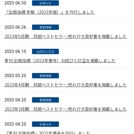
2023.06.30
お知らせ
『出版指標 年報（2023年版）』を刊行しました
2023.06.26
更新情報
2023年5月期 月間ベストセラー/売れ行き良好書を掲載しました
2023.06.15
お詫びと訂正
季刊 出版指標（2023年春号）お詫びと訂正を掲載しました
2023.05.25
更新情報
2023年4月期 月間ベストセラー/売れ行き良好書を掲載しました
2023.04.25
更新情報
2023年3月期 月間ベストセラー/売れ行き良好書を掲載しました
2023.04.25
お知らせ
『季刊 出版指標』2023年春号を刊行しました