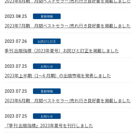
2023年8月期 月間ベストセラー/売れ行き良好書を掲載しました
2023.08.25
更新情報
2023年7月期 月間ベストセラー/売れ行き良好書を掲載しました
2023.07.26
お詫びと訂正
季刊 出版指標（2023年夏号）お詫びと訂正を掲載しました
2023.07.25
お知らせ
2023年上半期（1～6 月期）の出版市場を発表しました
2023.07.25
更新情報
2023年6月期 月間ベストセラー/売れ行き良好書を掲載しました
2023.07.25
お知らせ
『季刊 出版指標』2023年夏号を刊行しました