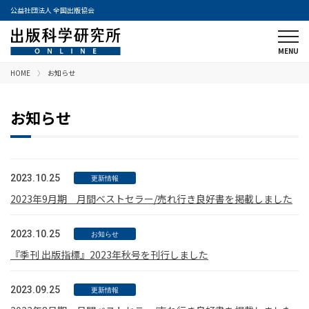
公益社団法人 全国出版協会
HOME
お知らせ
お知らせ
2023.10.25
更新情報
2023年9月期 月間ベストセラー/売れ行き良好書を掲載しました
2023.10.25
お知らせ
『季刊 出版指標』2023年秋号を刊行しました
2023.09.25
更新情報