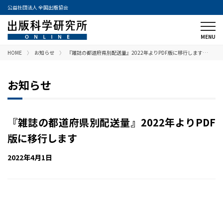
公益社団法人 全国出版協会
HOME
お知らせ
『雑誌の都道府県別配送量』2022年よりPDF版に移行します…
お知らせ
『雑誌の都道府県別配送量』2022年よりPDF
版に移行します
2022年4月1日