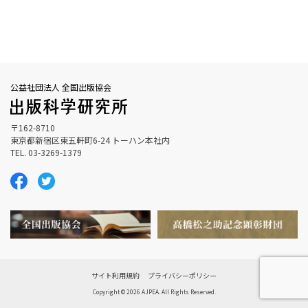
公益社団法人 全国出版協会
〒162-8710
東京都新宿区東五軒町6-24 トーハン本社内
TEL. 03-3269-1379
サイト利用規約
プライバシーポリシー
Copyright © 2026 AJPEA. All Rights Reserved.