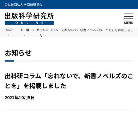
公益社団法人 全国出版協会
HOME
お知らせ
出科研コラム「忘れないで、新書ノベルズのことを」を掲載しまし
た…
お知らせ
出科研コラム「忘れないで、新書ノベルズのこ
とを」を掲載しました
2021年10月5日