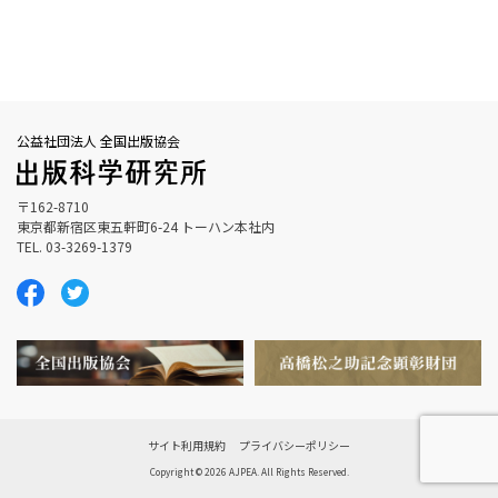
公益社団法人 全国出版協会
〒162-8710
東京都新宿区東五軒町6-24 トーハン本社内
TEL. 03-3269-1379
サイト利用規約
プライバシーポリシー
Copyright © 2026 AJPEA. All Rights Reserved.