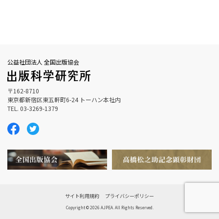
公益社団法人 全国出版協会
〒162-8710
東京都新宿区東五軒町6-24 トーハン本社内
TEL. 03-3269-1379
サイト利用規約
プライバシーポリシー
Copyright © 2026 AJPEA. All Rights Reserved.