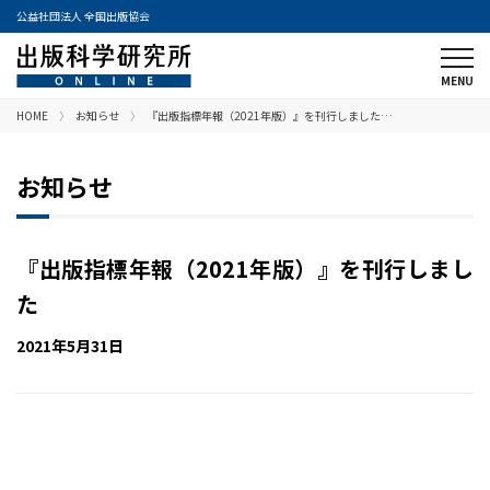
公益社団法人 全国出版協会
HOME
お知らせ
『出版指標年報（2021年版）』を刊行しました…
お知らせ
『出版指標年報（2021年版）』を刊行しまし
た
2021年5月31日