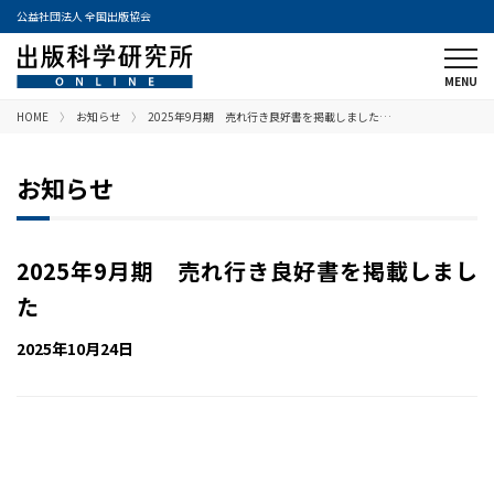
公益社団法人 全国出版協会
HOME
お知らせ
2025年9月期 売れ行き良好書を掲載しました…
お知らせ
2025年9月期 売れ行き良好書を掲載しまし
た
2025年10月24日