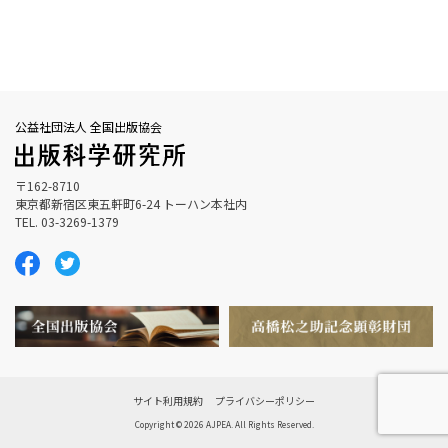
公益社団法人 全国出版協会
〒162-8710
東京都新宿区東五軒町6-24 トーハン本社内
TEL. 03-3269-1379
サイト利用規約
プライバシーポリシー
Copyright © 2026 AJPEA. All Rights Reserved.