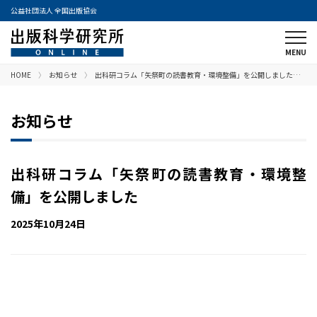
公益社団法人 全国出版協会
HOME
お知らせ
出科研コラム「矢祭町の読書教育・環境整備」を公開しました…
お知らせ
出科研コラム「矢祭町の読書教育・環境整
備」を公開しました
2025年10月24日