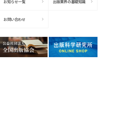
お知らせ一覧
出版業界の基礎知識
お問い合わせ