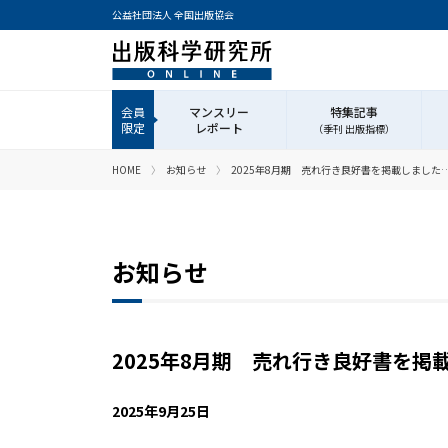
公益社団法人 全国出版協会
マンスリー
特集記事
レポート
（季刊 出版指標）
HOME
お知らせ
2025年8月期 売れ行き良好書を掲載しました
お知らせ
2025年8月期 売れ行き良好書を掲
2025年9月25日