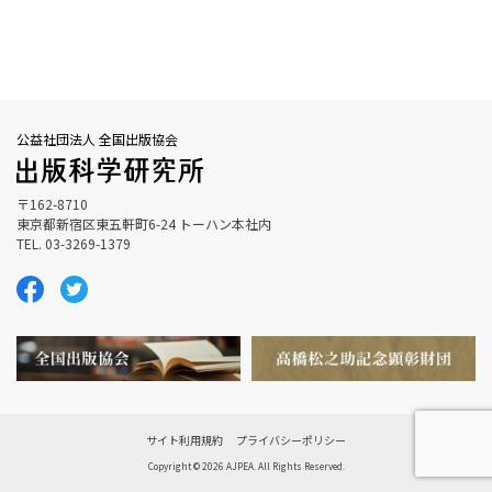
公益社団法人 全国出版協会
〒162-8710
東京都新宿区東五軒町6-24 トーハン本社内
TEL. 03-3269-1379
サイト利用規約
プライバシーポリシー
Copyright © 2026 AJPEA. All Rights Reserved.