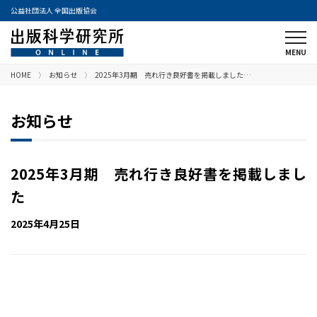
公益社団法人 全国出版協会
HOME
お知らせ
2025年3月期 売れ行き良好書を掲載しました…
お知らせ
2025年3月期 売れ行き良好書を掲載しまし
た
2025年4月25日