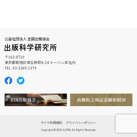
公益社団法人 全国出版協会
〒162-8710
東京都新宿区東五軒町6-24 トーハン本社内
TEL. 03-3269-1379
サイト利用規約
プライバシーポリシー
Copyright © 2026 AJPEA. All Rights Reserved.