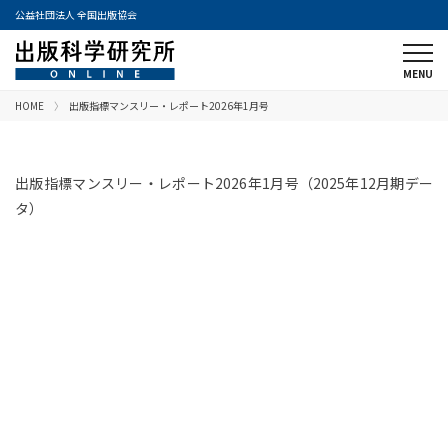
公益社団法人 全国出版協会
HOME
出版指標マンスリー・レポート2026年1月号
出版指標マンスリー・レポート2026年1月号（2025年12月期デー
タ）